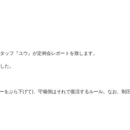
タッフ『ユウ』が定例会レポートを致します。
した。
。
ターをぶら下げて)、守備側はそれで復活するルール。なお、制