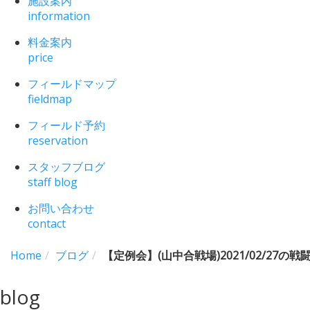
施設案内
information
料金案内
price
フィールドマップ
fieldmap
フィールド予約
reservation
スタッフブログ
staff blog
お問い合わせ
contact
Home
ブログ
【定例会】(山中合戦場)2021/02/27の戦
blog