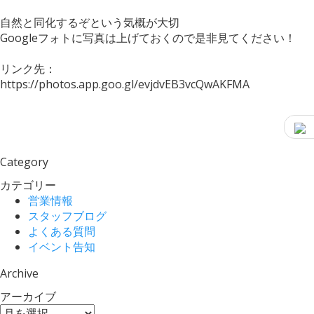
自然と同化するぞという気概が大切
Googleフォトに写真は上げておくので是非見てください！
リンク先：
https://photos.app.goo.gl/evjdvEB3vcQwAKFMA
Category
カテゴリー
営業情報
スタッフブログ
よくある質問
イベント告知
Archive
アーカイブ