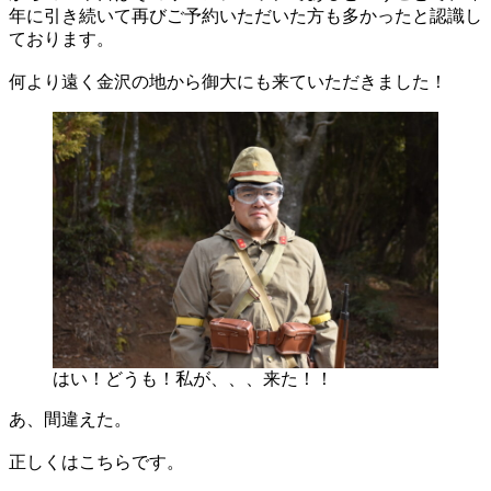
年に引き続いて再びご予約いただいた方も多かったと認識し
ております。
何より遠く金沢の地から御大にも来ていただきました！
はい！どうも！私が、、、来た！！
あ、間違えた。
正しくはこちらです。