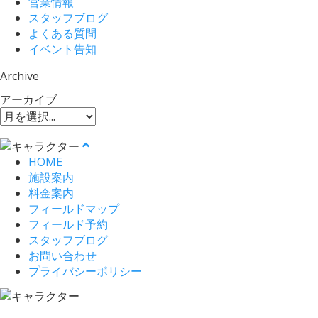
営業情報
スタッフブログ
よくある質問
イベント告知
Archive
アーカイブ
HOME
施設案内
料金案内
フィールドマップ
フィールド予約
スタッフブログ
お問い合わせ
プライバシーポリシー