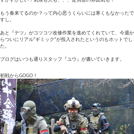
もう春来てるのか？って内心思うくらいには寒くもなかったで
すし。
あと『テツ』がコツコツ改修作業を進めてくれていて、今週か
らついにリアル”ギミック”が投入されたというのもホットでし
た。
ブログはいつも通りスタッフ『ユウ』が書いていきます。
初戦からGOGO！