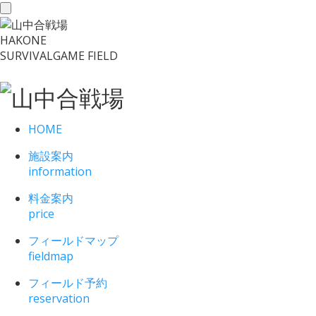
toggle
navigation
HAKONE
SURVIVALGAME FIELD
HOME
施設案内
information
料金案内
price
フィールドマップ
fieldmap
フィールド予約
reservation