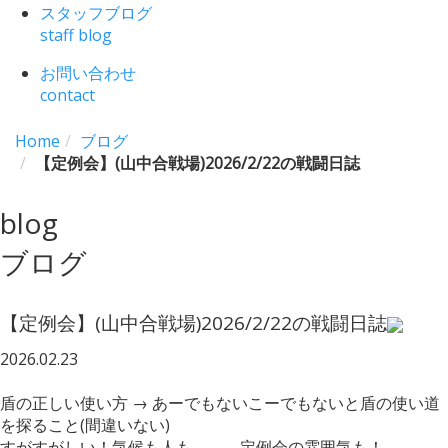
スタッフブログ
staff blog
お問い合わせ
contact
Home
ブログ
【定例会】(山中合戦場)2026/2/22の戦闘日誌
blog
ブログ
【定例会】(山中合戦場)2026/2/22の戦闘日誌
2026.02.23
盾の正しい使い方 → あーでもないこーでもないと盾の使い道
を探ること(間違いない)
すがすがしい！気候も人も、、、定例会の雰囲気も！