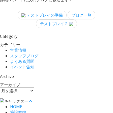
テストプレイの準備
ブログ一覧
テストプレイ２
Category
カテゴリー
営業情報
スタッフブログ
よくある質問
イベント告知
Archive
アーカイブ
HOME
施設案内