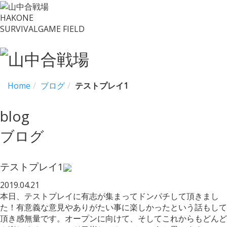
HAKONE
SURVIVALGAME FIELD
Home
ブログ
テストプレイ1
blog
ブログ
テストプレイ1
2019.04.21
本日、テストプレイに有志が集まってドンパチして頂きまし
た！有意義な意見やありがたい事に楽しかったという話もして
頂き感無量です。オープンに向けて、そしてこれからもどんど