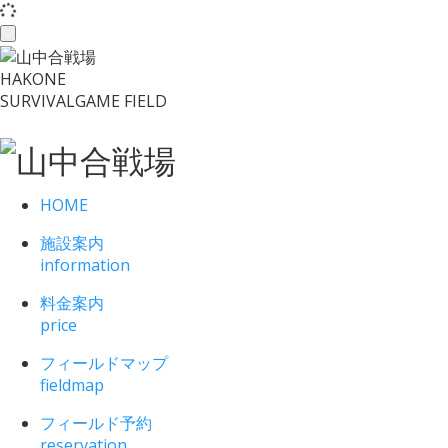
toggle
navigation
HAKONE
SURVIVALGAME FIELD
HOME
施設案内
information
料金案内
price
フィールドマップ
fieldmap
フィールド予約
reservation