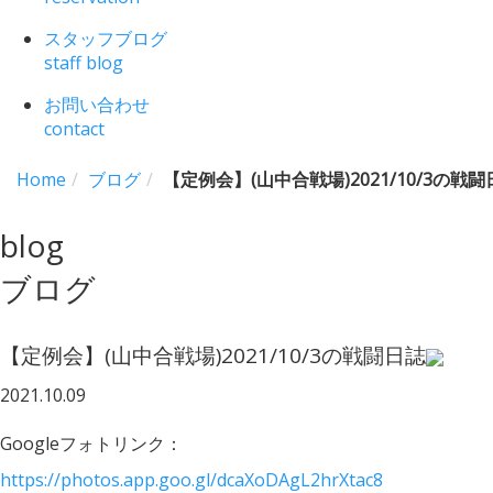
スタッフブログ
staff blog
お問い合わせ
contact
Home
ブログ
【定例会】(山中合戦場)2021/10/3の戦闘
blog
ブログ
【定例会】(山中合戦場)2021/10/3の戦闘日誌
2021.10.09
Googleフォトリンク：
https://photos.app.goo.gl/dcaXoDAgL2hrXtac8