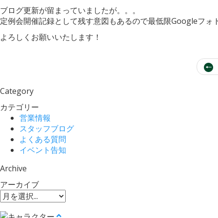
ブログ更新が留まっていましたが。。。
定例会開催記録として残す意図もあるので最低限Googleフ
よろしくお願いいたします！
Category
カテゴリー
営業情報
スタッフブログ
よくある質問
イベント告知
Archive
アーカイブ