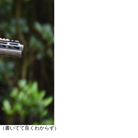
（書いてて良くわからず）