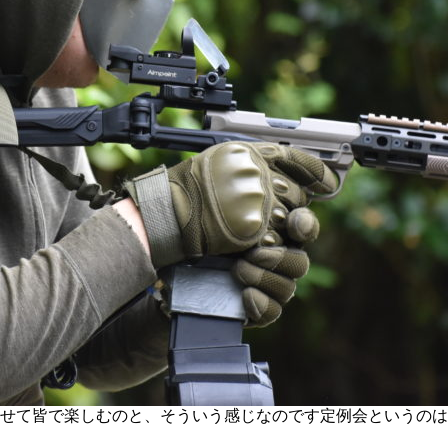
せて皆で楽しむのと、そういう感じなのです定例会というのは