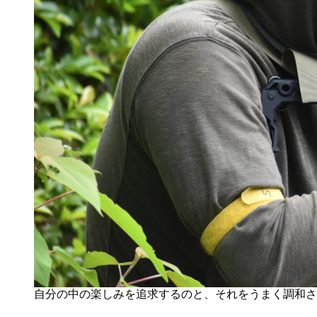
自分の中の楽しみを追求するのと、それをうまく調和さ