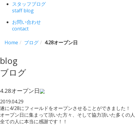
スタッフブログ
staff blog
お問い合わせ
contact
Home
ブログ
4.28オープン日
blog
ブログ
4.28オープン日
2019.04.29
遂に4/28にフィールドをオープンさせることができました！
オープン日に集まって頂いた方々、そして協力頂いた多くの人
全ての人に本当に感謝です！！