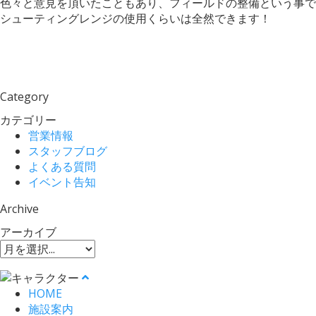
色々と意見を頂いたこともあり、フィールドの整備という事で
シューティングレンジの使用くらいは全然できます！
Category
カテゴリー
営業情報
スタッフブログ
よくある質問
イベント告知
Archive
アーカイブ
HOME
施設案内