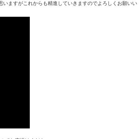
と思いますがこれからも精進していきますのでよろしくお願いい