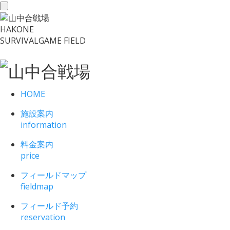
toggle
navigation
HAKONE
SURVIVALGAME FIELD
HOME
施設案内
information
料金案内
price
フィールドマップ
fieldmap
フィールド予約
reservation