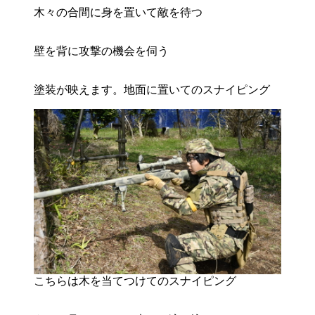
木々の合間に身を置いて敵を待つ
壁を背に攻撃の機会を伺う
塗装が映えます。地面に置いてのスナイピング
こちらは木を当てつけてのスナイピング