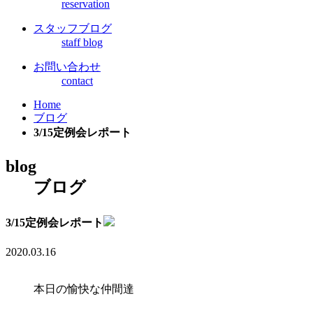
reservation
スタッフブログ
staff blog
お問い合わせ
contact
Home
ブログ
3/15定例会レポート
blog
ブログ
3/15定例会レポート
2020.03.16
本日の愉快な仲間達