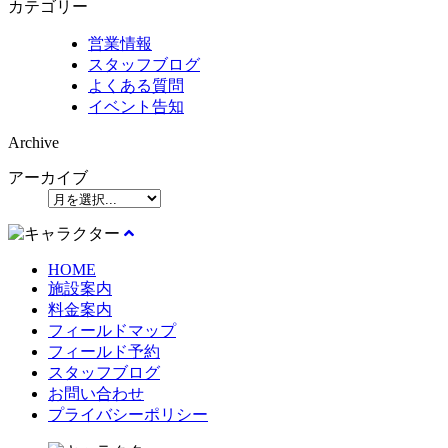
カテゴリー
営業情報
スタッフブログ
よくある質問
イベント告知
Archive
アーカイブ
HOME
施設案内
料金案内
フィールドマップ
フィールド予約
スタッフブログ
お問い合わせ
プライバシーポリシー