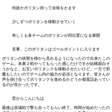
何故かポリタン持って余裕をかます
少しずつポリタンを移動させていく
奇しくも各チームのポリタンが同位置になる展開
見事、このポリタンはゴールポイントに入ります
ポリタンの状態を櫓から見れるようになったので出来たこの
ゲーム。表裏２戦やってもらった感じだけですが結構面白そ
うかなと。お互いポリタンクを移動させたいけど、一方で邪
魔もしたいのでチーム内の協力が必須となります。皆さんが
声を掛け合ってポリタンクを進めるかどうか都度話あってい
るのが良かったです。
窓からこんにちは
最後は攻城戦で撃ち合ってもらい終了。時間が短めだったの