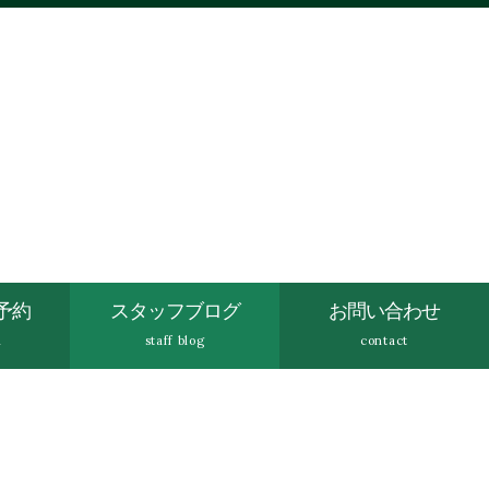
予約
スタッフブログ
お問い合わせ
n
staff blog
contact