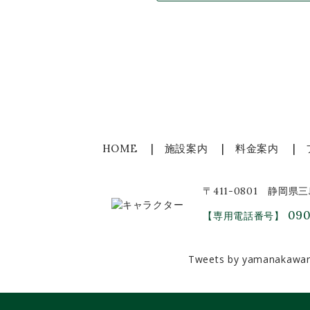
HOME
施設案内
料金案内
〒411-0801 静岡県
090
【専用電話番号】
Tweets by yamanakawa