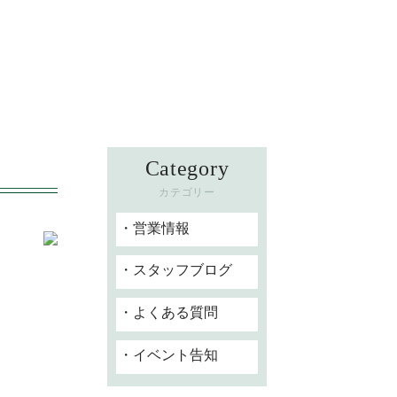
Category
カテゴリー
営業情報
スタッフブログ
よくある質問
イベント告知