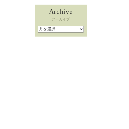
Archive
アーカイブ