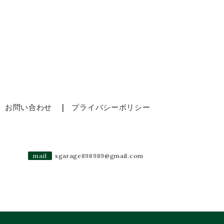
お問い合わせ
プライバシーポリシー
mail
sgarage898989@gmail.com