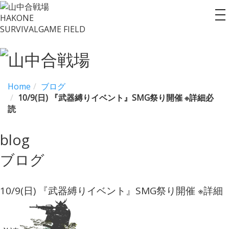
HAKONE
to
SURVIVALGAME FIELD
na
Home
ブログ
10/9(日) 『武器縛りイベント』SMG祭り開催 ※詳細必
読
blog
ブログ
10/9(日) 『武器縛りイベント』SMG祭り開催 ※詳細