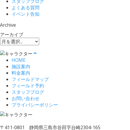
スタッフブログ
よくある質問
イベント告知
Archive
アーカイブ
HOME
施設案内
料金案内
フィールドマップ
フィールド予約
スタッフブログ
お問い合わせ
プライバシーポリシー
〒411-0801 静岡県三島市谷田字台崎2304-165