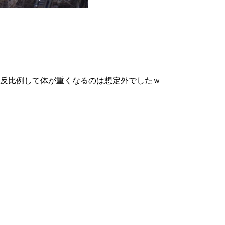
に反比例して体が重くなるのは想定外でしたｗ