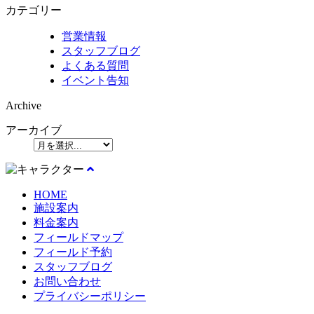
カテゴリー
営業情報
スタッフブログ
よくある質問
イベント告知
Archive
アーカイブ
HOME
施設案内
料金案内
フィールドマップ
フィールド予約
スタッフブログ
お問い合わせ
プライバシーポリシー